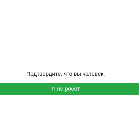
Подтвердите, что вы человек:
Я не робот