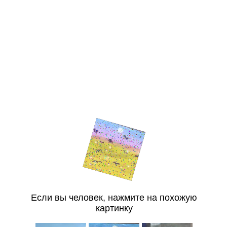
Если вы человек, нажмите на похожую
картинку