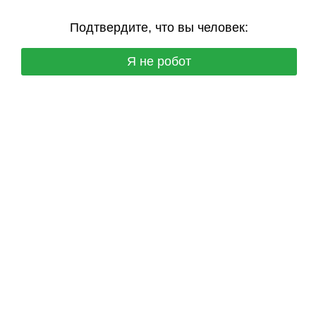
Подтвердите, что вы человек:
Я не робот